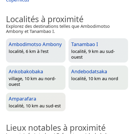
Localités à proximité
Explorez des destinations telles que Ambodimotso
Ambony et Tanambao I.
Ambodimotso Ambony
Tanambao I
localité, 6 km à l’est
localité, 9 km au sud-
ouest
Ankobakobaka
Andebodatsaka
village, 10 km au nord-
localité, 10 km au nord
ouest
Amparafara
localité, 10 km au sud-est
Lieux notables à proximité