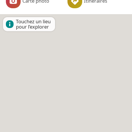
Carte photo
Itinéraires
Touchez un lieu
pour l’explorer