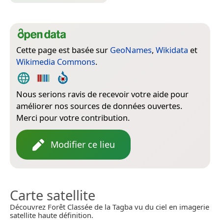
Cette page est basée sur
GeoNames
,
Wikidata
et
Wikimedia Commons
.
Nous serions ravis de recevoir votre aide pour
améliorer nos sources de données ouvertes.
Merci pour votre contribution.
Modifier ce lieu
Carte satellite
Découvrez Forêt Classée de la Tagba vu du ciel en imagerie
satellite haute définition.