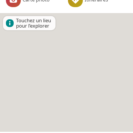
Touchez un lieu
pour l’explorer