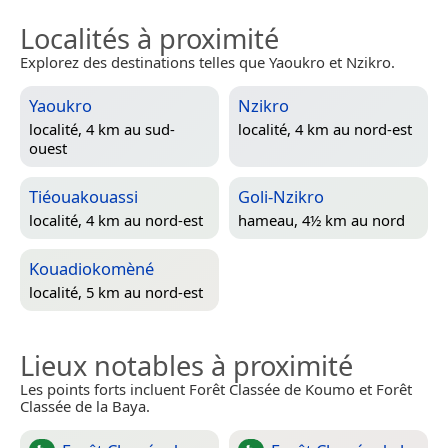
Localités à proximité
Explorez des destinations telles que Yaoukro et Nzikro.
Yaoukro
Nzikro
localité, 4 km au sud-
localité, 4 km au nord-est
ouest
Tiéouakouassi
Goli-Nzikro
localité, 4 km au nord-est
hameau, 4½ km au nord
Kouadiokomèné
localité, 5 km au nord-est
Lieux notables à proximité
Les points forts incluent Forêt Classée de Koumo et Forêt
Classée de la Baya.