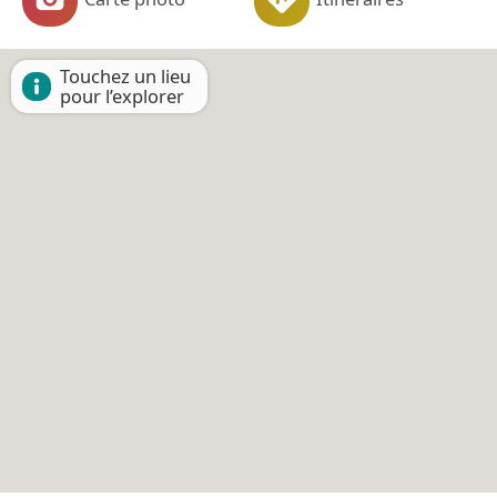
Touchez un lieu
pour l’explorer