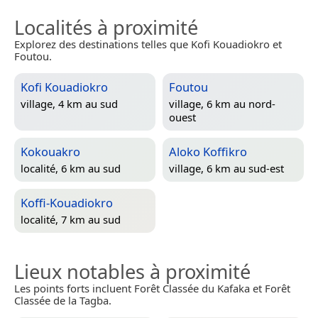
Localités à proximité
Explorez des destinations telles que Kofi Kouadiokro et
Foutou.
Kofi Kouadiokro
Foutou
village, 4 km au sud
village, 6 km au nord-
ouest
Kokouakro
Aloko Koffikro
localité, 6 km au sud
village, 6 km au sud-est
Koffi-Kouadiokro
localité, 7 km au sud
Lieux notables à proximité
Les points forts incluent Forêt Classée du Kafaka et Forêt
Classée de la Tagba.