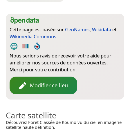
Cette page est basée sur
GeoNames
,
Wikidata
et
Wikimedia Commons
.
Nous serions ravis de recevoir votre aide pour
améliorer nos sources de données ouvertes.
Merci pour votre contribution.
Modifier ce lieu
Carte satellite
Découvrez Forêt Classée de Koumo vu du ciel en imagerie
satellite haute définition.