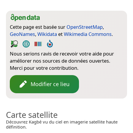
Cette page est basée sur
OpenStreetMap
,
GeoNames
,
Wikidata
et
Wikimedia Commons
.
Nous serions ravis de recevoir votre aide pour
améliorer nos sources de données ouvertes.
Merci pour votre contribution.
Modifier ce lieu
Carte satellite
Découvrez Kagbé vu du ciel en imagerie satellite haute
définition.