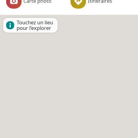
Carte photo
Itinéraires
Touchez un lieu
pour l’explorer