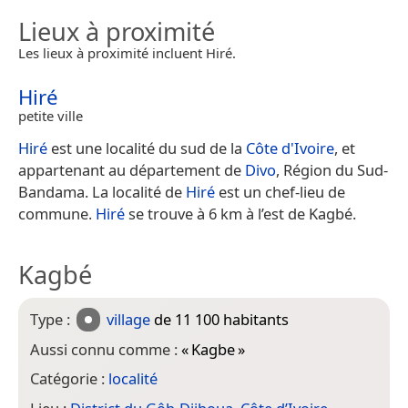
Lieux à proximité
Les lieux à proximité incluent Hiré.
Hiré
petite ville
Hiré
est une localité du sud de la
Côte d'Ivoire
, et
appartenant au département de
Divo
, Région du Sud-
Bandama. La localité de
Hiré
est un chef-lieu de
commune.
Hiré
se trouve à 6 km à l’est de Kagbé.
Kagbé
Type :
village
de 11 100 habitants
Aussi connu comme :
«
Kagbe
»
Catégorie :
localité