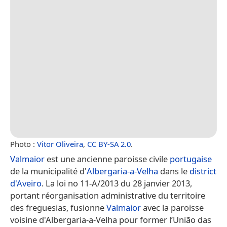
Photo :
Vitor Oliveira
,
CC BY-SA 2.0
.
Valmaior
est une ancienne paroisse civile
portugaise
de la municipalité d'
Albergaria-a-Velha
dans le
district
d'Aveiro
. La loi no 11-A/2013 du 28 janvier 2013,
portant réorganisation administrative du territoire
des freguesias, fusionne
Valmaior
avec la paroisse
voisine d'Albergaria-a-Velha pour former l’União das