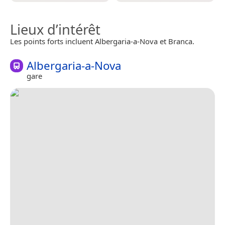
Lieux d’intérêt
Les points forts incluent Albergaria-a-Nova et Branca.
Albergaria-a-Nova
gare