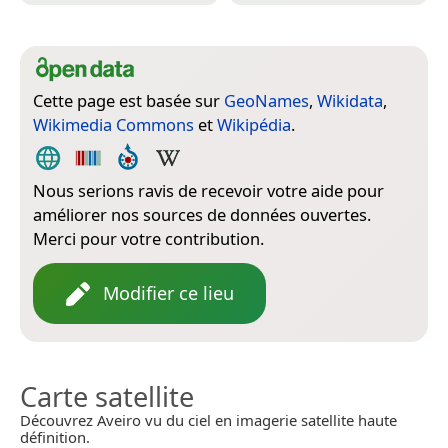
Cette page est basée sur
GeoNames
,
Wikidata
,
Wikimedia Commons
et
Wikipédia
.
Nous serions ravis de recevoir votre aide pour
améliorer nos sources de données ouvertes.
Merci pour votre contribution.
Modifier ce lieu
Carte satellite
Découvrez Aveiro vu du ciel en imagerie satellite haute
définition.