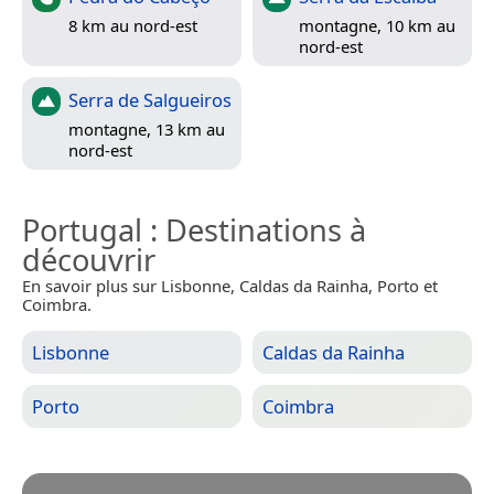
8 km au nord-est
montagne, 10 km au
nord-est
Serra de Salgueiros
montagne, 13 km au
nord-est
Portugal
: Destinations à
découvrir
En savoir plus sur Lisbonne, Caldas da Rainha, Porto et
Coimbra.
Lisbonne
Caldas da Rainha
Porto
Coimbra