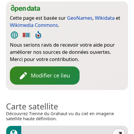
Cette page est basée sur
GeoNames
,
Wikidata
et
Wikimedia Commons
.
Nous serions ravis de recevoir votre aide pour
améliorer nos sources de données ouvertes.
Merci pour votre contribution.
Modifier ce lieu
Carte satellite
Découvrez Tienne du Grahaut vu du ciel en imagerie
satellite haute définition.