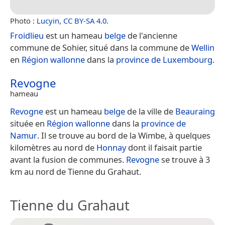
Photo :
Lucyin
,
CC BY-SA 4.0
.
Froidlieu
est un hameau
belge
de l'ancienne
commune de Sohier, situé dans la commune de
Wellin
en
Région wallonne
dans la
province de Luxembourg
.
Revogne
hameau
Revogne
est un hameau
belge
de la ville de
Beauraing
située en
Région wallonne
dans la
province de
Namur
. Il se trouve au bord de la Wimbe, à quelques
kilomètres au nord de
Honnay
dont il faisait partie
avant la fusion de communes.
Revogne
se trouve à 3
km au nord de Tienne du Grahaut.
Tienne du Grahaut