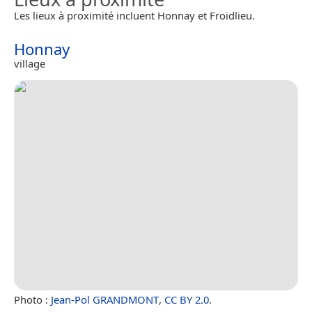
Les lieux à proximité incluent Honnay et Froidlieu.
Honnay
village
Photo :
Jean-Pol GRANDMONT
,
CC BY 2.0
.