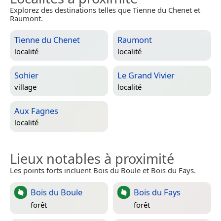
Explorez des destinations telles que Tienne du Chenet et
Raumont.
Tienne du Chenet
Raumont
localité
localité
Sohier
Le Grand Vivier
village
localité
Aux Fagnes
localité
Lieux notables à proximité
Les points forts incluent Bois du Boule et Bois du Fays.
Bois du Boule
Bois du Fays
forêt
forêt