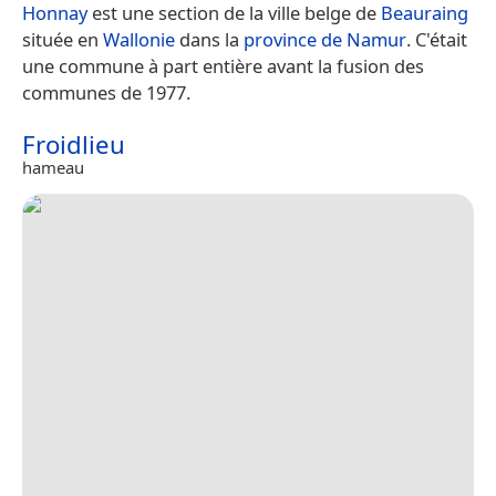
Honnay
est une section de la ville belge de
Beauraing
située en
Wallonie
dans la
province de Namur
. C'était
une commune à part entière avant la fusion des
communes de 1977.
Froidlieu
hameau