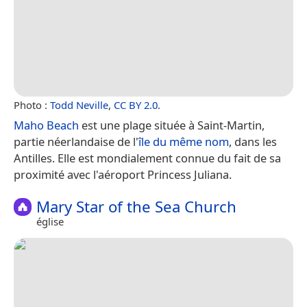
Photo :
Todd Neville
,
CC BY 2.0
.
Maho Beach
est une plage située à Saint-Martin,
partie néerlandaise de l'
île du même nom
, dans les
Antilles. Elle est mondialement connue du fait de sa
proximité avec l'aéroport Princess Juliana.
Mary Star of the Sea Church
église