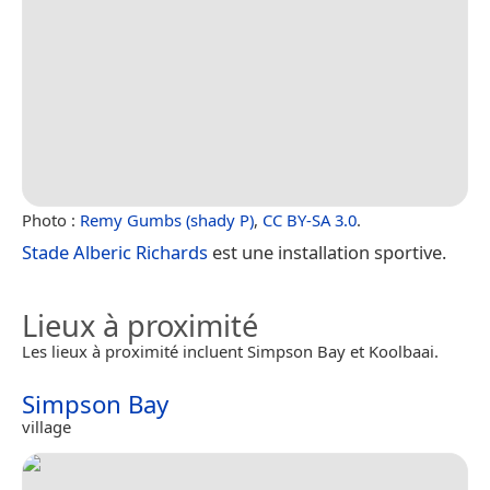
Photo :
Remy Gumbs (shady P)
,
CC BY-SA 3.0
.
Stade Alberic Richards
est une installation sportive.
Lieux à proximité
Les lieux à proximité incluent Simpson Bay et Koolbaai.
Simpson Bay
village