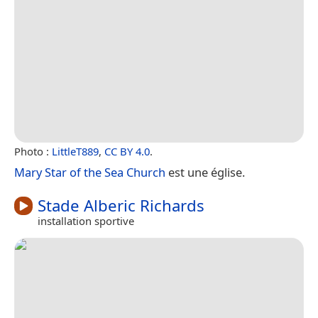
Photo :
LittleT889
,
CC BY 4.0
.
Mary Star of the Sea Church
est une église.
Stade Alberic Richards
installation sportive