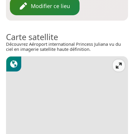
Modifier ce lieu
Carte satellite
Découvrez Aéroport international Princess Juliana vu du
ciel en imagerie satellite haute définition.