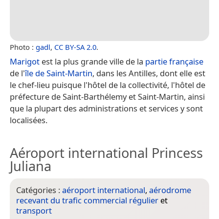
Photo :
gadl
,
CC BY-SA 2.0
.
Marigot
est la plus grande ville de la
partie française
de l'
île de Saint-Martin
, dans les Antilles, dont elle est
le chef-lieu puisque l'hôtel de la collectivité, l'hôtel de
préfecture de Saint-Barthélemy et Saint-Martin, ainsi
que la plupart des administrations et services y sont
localisées.
Aéroport international Princess
Juliana
Catégories :
aéroport international
,
aérodrome
recevant du trafic commercial régulier
et
transport