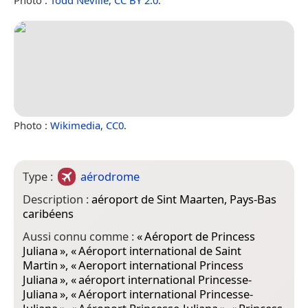
Photo :
Wikimedia
,
CC0
.
Type :
aérodrome
Description :
aéroport de Sint Maarten, Pays-Bas
caribéens
Aussi connu comme :
«
Aéroport de Princess
Juliana
», «
Aéroport international de Saint
Martin
», «
Aeroport international Princess
Juliana
», «
aéroport international Princesse-
Juliana
», «
Aéroport international Princesse-