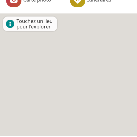
Touchez un lieu
pour l’explorer