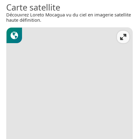
Carte satellite
Découvrez Loreto Mocagua vu du ciel en imagerie satellite
haute définition.