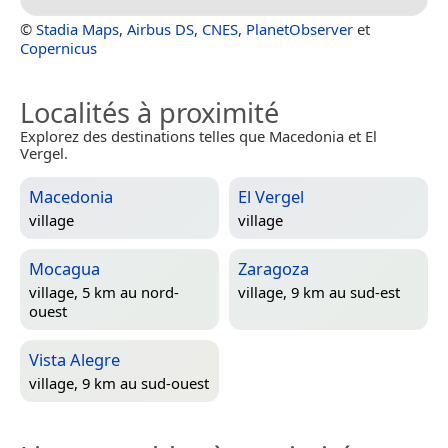
©
Stadia Maps
,
Airbus DS
,
CNES
,
PlanetObserver
et
Copernicus
Localités à proximité
Explorez des destinations telles que Macedonia et El
Vergel.
Macedonia
El Vergel
village
village
Mocagua
Zaragoza
village, 5 km au nord-
village, 9 km au sud-est
ouest
Vista Alegre
village, 9 km au sud-ouest