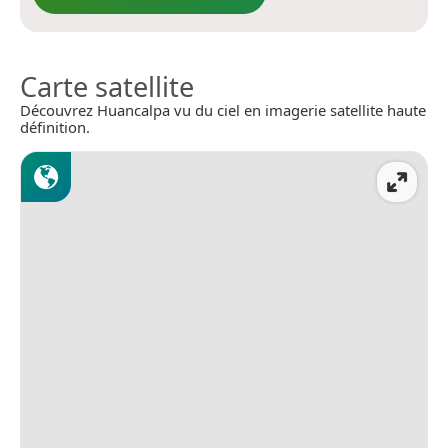
Carte satellite
Découvrez Huancalpa vu du ciel en imagerie satellite haute
définition.