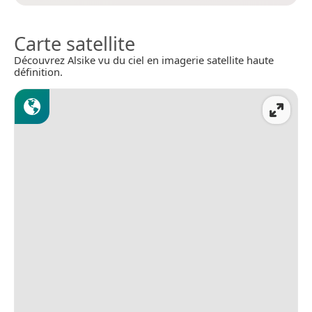
Carte satellite
Découvrez Alsike vu du ciel en imagerie satellite haute
définition.