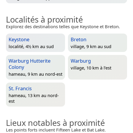
Localités à proximité
Explorez des destinations telles que Keystone et Breton.
Keystone
Breton
localité, 4½ km au sud
village, 9 km au sud
Warburg Hutterite
Warburg
Colony
village, 10 km à l’est
hameau, 9 km au nord-est
St. Francis
hameau, 13 km au nord-
est
Lieux notables à proximité
Les points forts incluent Fifteen Lake et Bat Lake.