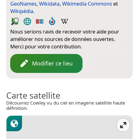
GeoNames
,
Wikidata
,
Wikimedia Commons
et
Wikipédia
.
Nous serions ravis de recevoir votre aide pour
améliorer nos sources de données ouvertes.
Merci pour votre contribution.
Modifier ce lieu
Carte satellite
Découvrez Cowley vu du ciel en imagerie satellite haute
définition.