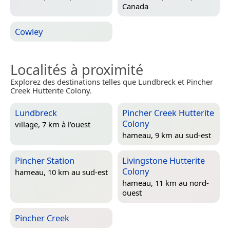
Canada
Cowley
Localités à proximité
Explorez des destinations telles que Lundbreck et Pincher
Creek Hutterite Colony.
Lundbreck
Pincher Creek Hutterite
Colony
village, 7 km à l’ouest
hameau, 9 km au sud-est
Pincher Station
Livingstone Hutterite
Colony
hameau, 10 km au sud-est
hameau, 11 km au nord-
ouest
Pincher Creek