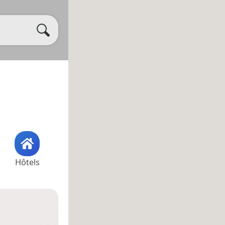
Hôtels