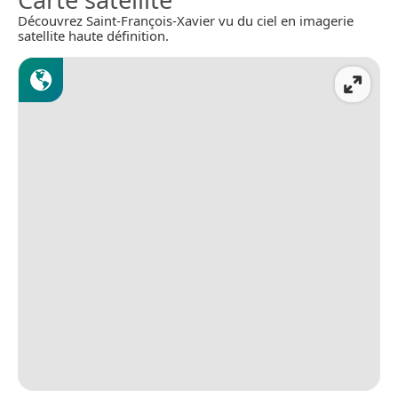
Découvrez Saint-François-Xavier vu du ciel en imagerie
satellite haute définition.