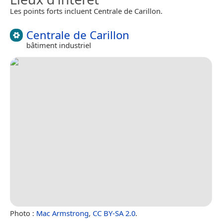
Les points forts incluent Centrale de Carillon.
Centrale de Carillon
bâtiment industriel
Photo :
Mac Armstrong
,
CC BY-SA 2.0
.