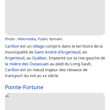
Photo :
Wikimedia
, Public domain.
Carillon
est un
village
compris dans le territoire de la
municipalité de
Saint-André-d'Argenteuil
, en
Argenteuil
, au
Québec
. Implanté sur la rive gauche de
la
rivière des Outaouais
au pied du Long-Sault,
Carillon
est un nœud majeur des réseaux de
transport du xvii au xx siècle.
Pointe-Fortune