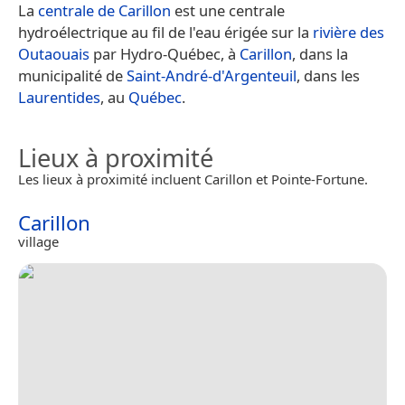
La
centrale de Carillon
est une centrale
hydroélectrique au fil de l'eau érigée sur la
rivière des
Outaouais
par Hydro-Québec, à
Carillon
, dans la
municipalité de
Saint-André-d'Argenteuil
, dans les
Laurentides
, au
Québec
.
Lieux à proximité
Les lieux à proximité incluent Carillon et Pointe-Fortune.
Carillon
village