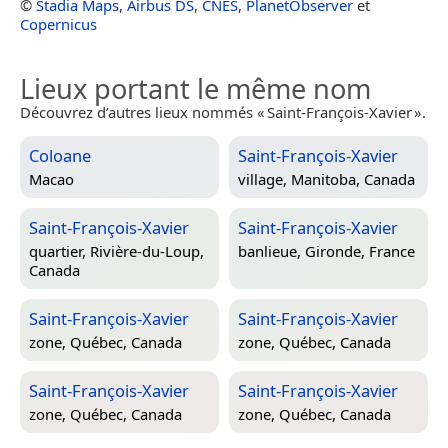
©
Stadia Maps
,
Airbus DS
,
CNES
,
PlanetObserver
et
Copernicus
Lieux portant le même nom
Découvrez d’autres lieux nommés « Saint-François-Xavier ».
Coloane
Saint-François-Xavier
Macao
village,
Manitoba, Canada
Saint-François-Xavier
Saint-François-Xavier
quartier,
Rivière-du-Loup,
banlieue,
Gironde, France
Canada
Saint-François-Xavier
Saint-François-Xavier
zone,
Québec, Canada
zone,
Québec, Canada
Saint-François-Xavier
Saint-François-Xavier
zone,
Québec, Canada
zone,
Québec, Canada