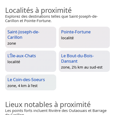
Localités à proximité
Explorez des destinations telles que Saint-Joseph-de-
Carillon et Pointe-Fortune.
Saint-Joseph-de-
Pointe-Fortune
Carillon
localité
zone
L’Île-aux-Chats
Le Bout-du-Bois-
Dansant
localité
zone, 2½ km au sud-est
Le Coin-des-Soeurs
zone, 4 km à l’est
Lieux notables à proximité
Les points forts incluent Rivière des Outaouais et Barrage
de Carillon.