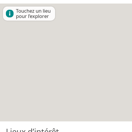
Touchez un lieu
pour l’explorer
Lieux d’intérêt