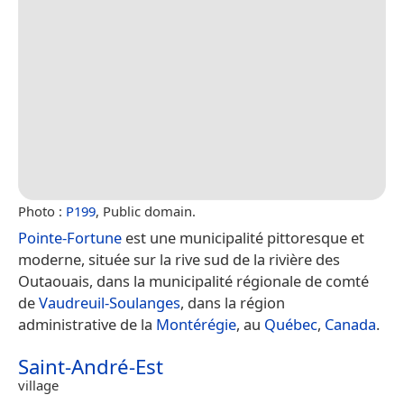
Photo :
P199
, Public domain.
Pointe-Fortune
est une municipalité pittoresque et
moderne, située sur la rive sud de la rivière des
Outaouais, dans la municipalité régionale de comté
de
Vaudreuil-Soulanges
, dans la région
administrative de la
Montérégie
, au
Québec
,
Canada
.
Saint-André-Est
village