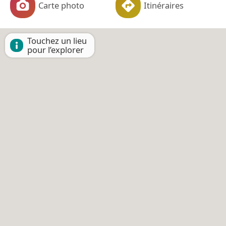
Carte photo
Itinéraires
Touchez un lieu
pour l’explorer