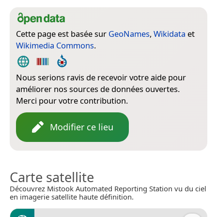
Cette page est basée sur
GeoNames
,
Wikidata
et
Wikimedia Commons
.
Nous serions ravis de recevoir votre aide pour
améliorer nos sources de données ouvertes.
Merci pour votre contribution.
Modifier ce lieu
Carte satellite
Découvrez Mistook Automated Reporting Station vu du ciel
en imagerie satellite haute définition.