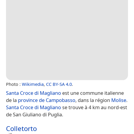
Photo :
Wikimedia
,
CC BY-SA 4.0
.
Santa Croce di Magliano
est une commune italienne
de la
province de Campobasso
, dans la région
Molise
.
Santa Croce di Magliano
se trouve à 4 km au nord-est
de San Giuliano di Puglia.
Colletorto