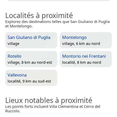
Localités à proximité
Explorez des destinations telles que San Giuliano di Puglia
et Montelongo.
San Giuliano di Puglia
Montelongo
village
village, 6 km au nord
Rotello
Montorio nei Frentani
village, 8 km au nord-est
localité, 8 km au nord
Vallevona
localité, 9 km au sud-est
Lieux notables à proximité
Les points forts incluent Villa Clementina et Cerro del
Ruccolo.