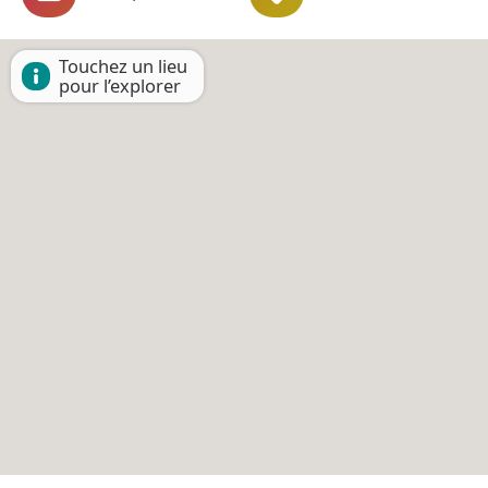
Touchez un lieu
pour l’explorer