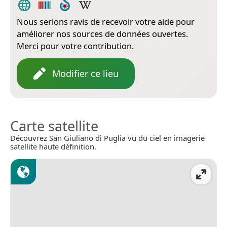
Nous serions ravis de recevoir votre aide pour
améliorer nos sources de données ouvertes.
Merci pour votre contribution.
Modifier ce lieu
Carte satellite
Découvrez San Giuliano di Puglia vu du ciel en imagerie
satellite haute définition.