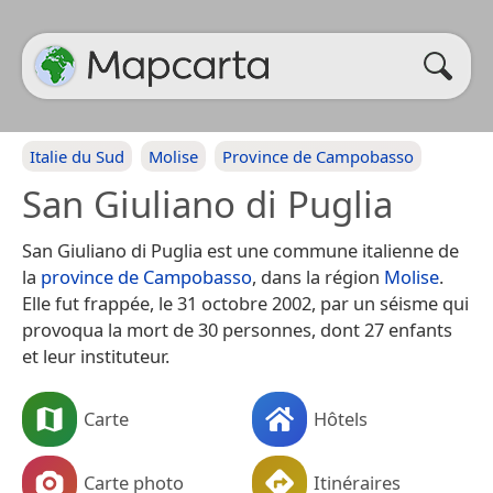
Italie du Sud
Molise
Province de Campobasso
San Giuliano di Puglia
San Giuliano di Puglia est une commune italienne de
la
province de Campobasso
, dans la région
Molise
.
Elle fut frappée, le 31 octobre 2002, par un séisme qui
provoqua la mort de 30 personnes, dont 27 enfants
et leur instituteur.
Carte
Hôtels
Carte photo
Itinéraires