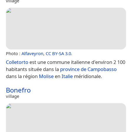
village
Photo :
Alfaveyron
,
CC BY-SA 3.0
.
Colletorto
est une commune italienne d'environ 2 100
habitants située dans la
province de Campobasso
dans la région
Molise
en
Italie
méridionale.
Bonefro
village