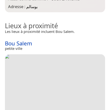
Adresse :
بوسالم
Lieux à proximité
Les lieux à proximité incluent Bou Salem.
Bou Salem
petite ville