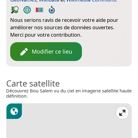
Nous serions ravis de recevoir votre aide pour
améliorer nos sources de données ouvertes.
Merci pour votre contribution.
Modifier ce lieu
Carte satellite
Découvrez Bou Salem vu du ciel en imagerie satellite haute
définition.