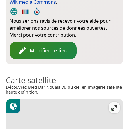
Wikimedia Commons
.
Nous serions ravis de recevoir votre aide pour
améliorer nos sources de données ouvertes.
Merci pour votre contribution.
Modifier ce lieu
Carte satellite
Découvrez Bled Dar Nouala vu du ciel en imagerie satellite
haute définition.