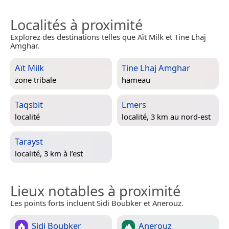
Localités à proximité
Explorez des destinations telles que Aït Milk et Tine Lhaj
Amghar.
Aït Milk
Tine Lhaj Amghar
zone tribale
hameau
Taqsbit
Lmers
localité
localité, 3 km au nord-est
Tarayst
localité, 3 km à l’est
Lieux notables à proximité
Les points forts incluent Sidi Boubker et Anerouz.
Sidi Boubker
Anerouz