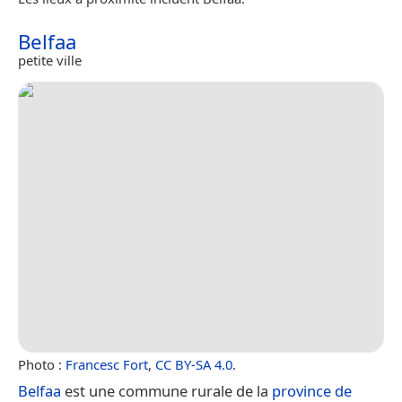
Belfaa
petite ville
Photo :
Francesc Fort
,
CC BY-SA 4.0
.
Belfaa
est une commune rurale de la
province de