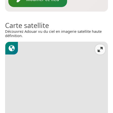
Carte satellite
Découvrez Adouar vu du ciel en imagerie satellite haute
définition.