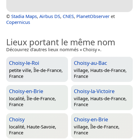
©
Stadia Maps
,
Airbus DS
,
CNES
,
PlanetObserver
et
Copernicus
Lieux portant le même nom
Découvrez d’autres lieux nommés « Choisy ».
Choisy-le-Roi
Choisy-au-Bac
petite ville,
Île-de-France,
village,
Hauts-de-France,
France
France
Choisy-en-Brie
Choisy-la-Victoire
localité,
Île-de-France,
village,
Hauts-de-France,
France
France
Choisy
Choisy-en-Brie
localité,
Haute-Savoie,
village,
Île-de-France,
France
France