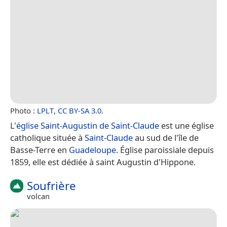
Photo :
LPLT
,
CC BY-SA 3.0
.
L'
église Saint-Augustin de Saint-Claude
est une église
catholique située à
Saint-Claude
au sud de l'île de
Basse-Terre en
Guadeloupe
. Église paroissiale depuis
1859, elle est dédiée à saint Augustin d'Hippone.
Soufrière
volcan