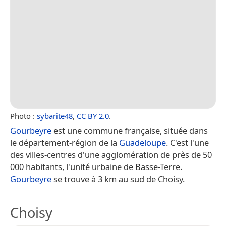
Photo :
sybarite48
,
CC BY 2.0
.
Gourbeyre
est une commune française, située dans
le département-région de la
Guadeloupe
. C'est l'une
des villes-centres d'une agglomération de près de 50
000 habitants, l'unité urbaine de Basse-Terre.
Gourbeyre
se trouve à 3 km au sud de Choisy.
Choisy