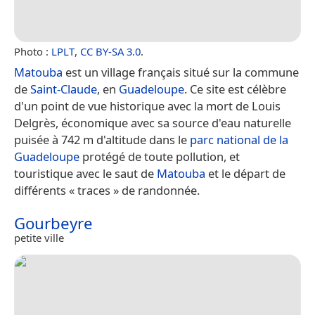
Photo :
LPLT
,
CC BY-SA 3.0
.
Matouba
est un village français situé sur la commune
de
Saint-Claude
, en
Guadeloupe
. Ce site est célèbre
d'un point de vue historique avec la mort de Louis
Delgrès, économique avec sa source d'eau naturelle
puisée à 742 m d'altitude dans le
parc national de la
Guadeloupe
protégé de toute pollution, et
touristique avec le saut de
Matouba
et le départ de
différents « traces » de randonnée.
Gourbeyre
petite ville