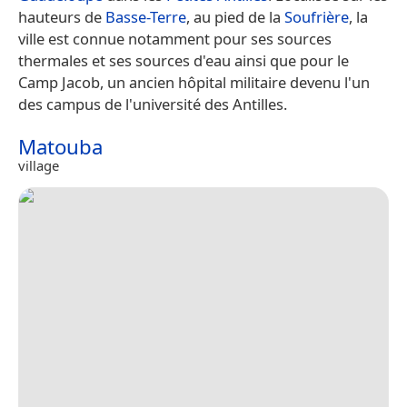
hauteurs de
Basse-Terre
, au pied de la
Soufrière
, la
ville est connue notamment pour ses sources
thermales et ses sources d'eau ainsi que pour le
Camp Jacob, un ancien hôpital militaire devenu l'un
des campus de l'université des Antilles.
Matouba
village