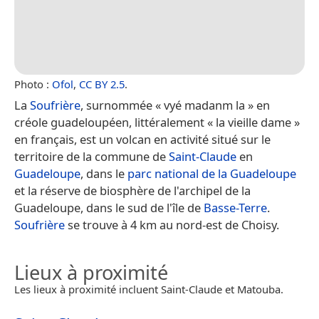
Photo :
Ofol
,
CC BY 2.5
.
La
Soufrière
, surnommée « vyé madanm la » en
créole guadeloupéen, littéralement « la vieille dame »
en français, est un volcan en activité situé sur le
territoire de la commune de
Saint-Claude
en
Guadeloupe
, dans le
parc national de la Guadeloupe
et la réserve de biosphère de l'archipel de la
Guadeloupe, dans le sud de l'île de
Basse-Terre
.
Soufrière
se trouve à 4 km au nord-est de Choisy.
Lieux à proximité
Les lieux à proximité incluent Saint-Claude et Matouba.