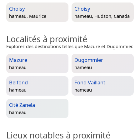
Choisy
Choisy
hameau,
Maurice
hameau,
Hudson, Canada
Localités à proximité
Explorez des destinations telles que Mazure et Dugommier.
Mazure
Dugommier
hameau
hameau
Belfond
Fond Vaillant
hameau
hameau
Cité Zanela
hameau
Lieux notables à proximité