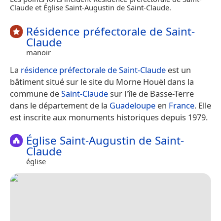
Claude et Église Saint-Augustin de Saint-Claude.
Résidence préfectorale de Saint-
Claude
manoir
La
résidence préfectorale de Saint-Claude
est un
bâtiment situé sur le site du Morne Houël dans la
commune de
Saint-Claude
sur l'île de Basse-Terre
dans le département de la
Guadeloupe
en
France
. Elle
est inscrite aux monuments historiques depuis 1979.
Église Saint-Augustin de Saint-
Claude
église