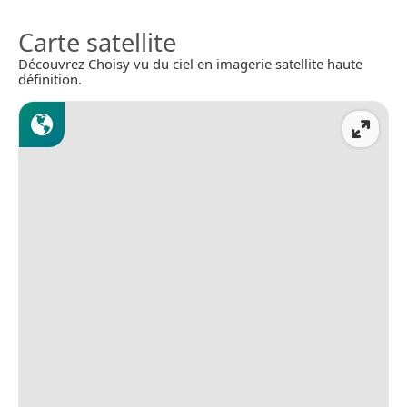
Carte satellite
Découvrez Choisy vu du ciel en imagerie satellite haute
définition.