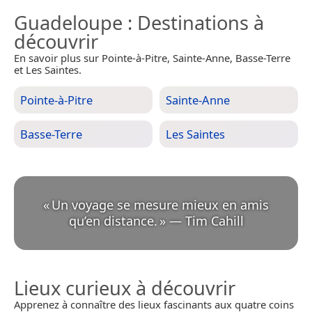
Guadeloupe
: Destinations à
découvrir
En savoir plus sur Pointe-à-Pitre, Sainte-Anne, Basse-Terre
et Les Saintes.
Pointe-à-Pitre
Sainte-Anne
Basse-Terre
Les Saintes
«
Un voyage se mesure mieux en amis
qu’en distance.
»
—
Tim Cahill
Lieux curieux à découvrir
Apprenez à connaître des lieux fascinants aux quatre coins