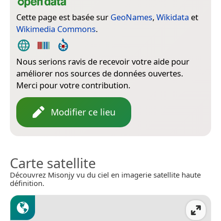
Cette page est basée sur
GeoNames
,
Wikidata
et
Wikimedia Commons
.
Nous serions ravis de recevoir votre aide pour
améliorer nos sources de données ouvertes.
Merci pour votre contribution.
Modifier ce lieu
Carte satellite
Découvrez Misonjy vu du ciel en imagerie satellite haute
définition.