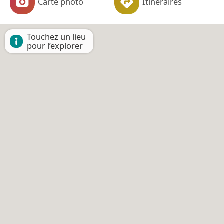
Carte photo
Itinéraires
Touchez un lieu
pour l’explorer