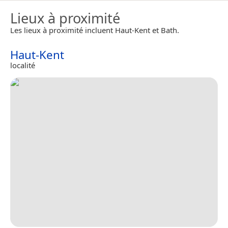
Lieux à proximité
Les lieux à proximité incluent Haut-Kent et Bath.
Haut-Kent
localité