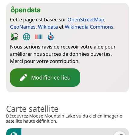
Cette page est basée sur
OpenStreetMap
,
GeoNames
,
Wikidata
et
Wikimedia Commons
.
Nous serions ravis de recevoir votre aide pour
améliorer nos sources de données ouvertes.
Merci pour votre contribution.
Modifier ce lieu
Carte satellite
Découvrez Moose Mountain Lake vu du ciel en imagerie
satellite haute définition.