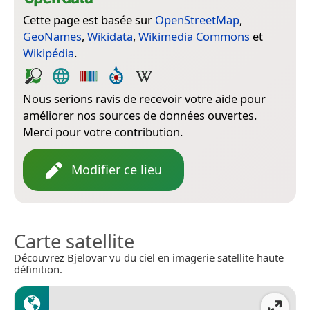
Cette page est basée sur
OpenStreetMap
,
GeoNames
,
Wikidata
,
Wikimedia Commons
et
Wikipédia
.
Nous serions ravis de recevoir votre aide pour
améliorer nos sources de données ouvertes.
Merci pour votre contribution.
Modifier ce lieu
Carte satellite
Découvrez Bjelovar vu du ciel en imagerie satellite haute
définition.