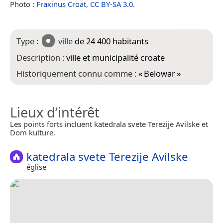
Photo :
Fraxinus Croat
,
CC BY-SA 3.0
.
Type :
ville
de 24 400 habitants
Description :
ville et municipalité croate
Historiquement connu comme :
«
Belowar
»
Lieux d’intérêt
Les points forts incluent katedrala svete Terezije Avilske et
Dom kulture.
katedrala svete Terezije Avilske
église