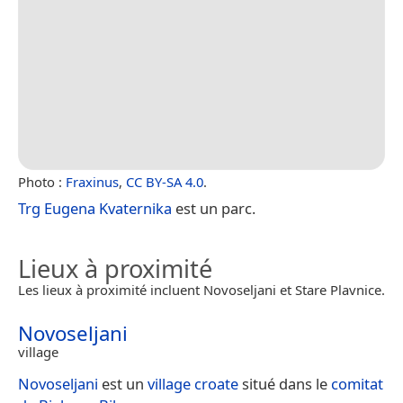
Photo :
Fraxinus
,
CC BY-SA 4.0
.
Trg Eugena Kvaternika
est un parc.
Lieux à proximité
Les lieux à proximité incluent Novoseljani et Stare Plavnice.
Novoseljani
village
Novoseljani
est un
village
croate
situé dans le
comitat