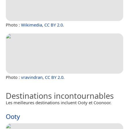
Photo :
Wikimedia
,
CC BY 2.0
.
Photo :
vravindran
,
CC BY 2.0
.
Destinations incontournables
Les meilleures destinations incluent Ooty et Coonoor.
Ooty