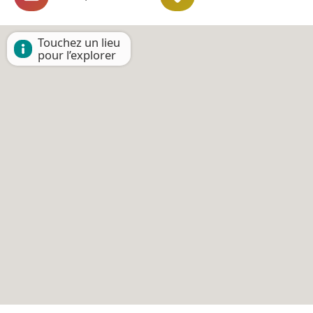
Touchez un lieu
pour l’explorer