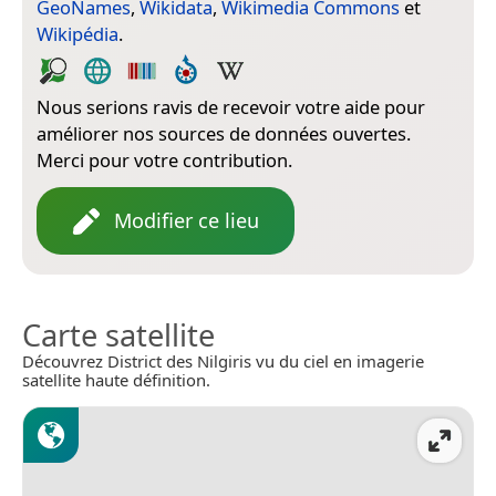
GeoNames
,
Wikidata
,
Wikimedia Commons
et
Wikipédia
.
Nous serions ravis de recevoir votre aide pour
améliorer nos sources de données ouvertes.
Merci pour votre contribution.
Modifier ce lieu
Carte satellite
Découvrez District des Nilgiris vu du ciel en imagerie
satellite haute définition.