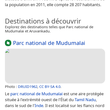
la population en 2011, elle compte 28 207 habitants.
Destinations à découvrir
Explorez des destinations telles que Parc national de
Mudumalai et Aruvankadu.
Parc national de Mudumalai
Photo :
DRUID1962
,
CC BY-SA 4.0
.
Le
parc national de Mudumalai
est une aire protégée
située à l'extrémité ouest de l'État du
Tamil Nadu
,
dans le sud de l'
Inde
. Il est localisé sur les flancs nord