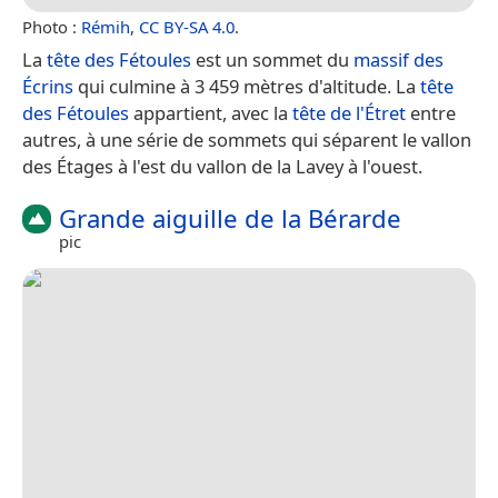
Photo :
Rémih
,
CC BY-SA 4.0
.
La
tête des Fétoules
est un sommet du
massif des
Écrins
qui culmine à 3 459 mètres d'altitude. La
tête
des Fétoules
appartient, avec la
tête de l'Étret
entre
autres, à une série de sommets qui séparent le vallon
des Étages à l'est du vallon de la Lavey à l'ouest.
Grande aiguille de la Bérarde
pic