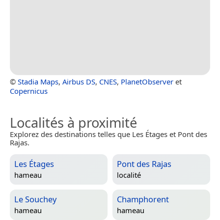
©
Stadia Maps
,
Airbus DS
,
CNES
,
PlanetObserver
et
Copernicus
Localités à proximité
Explorez des destinations telles que Les Étages et Pont des
Rajas.
Les Étages
Pont des Rajas
hameau
localité
Le Souchey
Champhorent
hameau
hameau