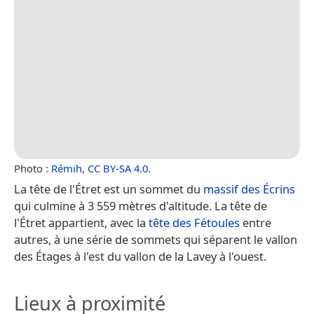
Photo :
Rémih
,
CC BY-SA 4.0
.
La tête de l'Étret est un sommet du
massif des Écrins
qui culmine à 3 559 mètres d'altitude. La tête de
l'Étret appartient, avec la
tête des Fétoules
entre
autres, à une série de sommets qui séparent le vallon
des Étages à l'est du vallon de la Lavey à l'ouest.
Lieux à proximité