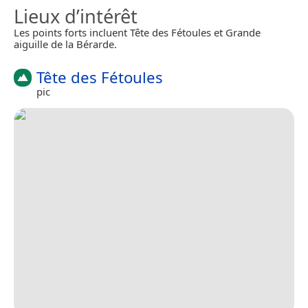
Lieux d’intérêt
Les points forts incluent Tête des Fétoules et Grande
aiguille de la Bérarde.
Tête des Fétoules
pic