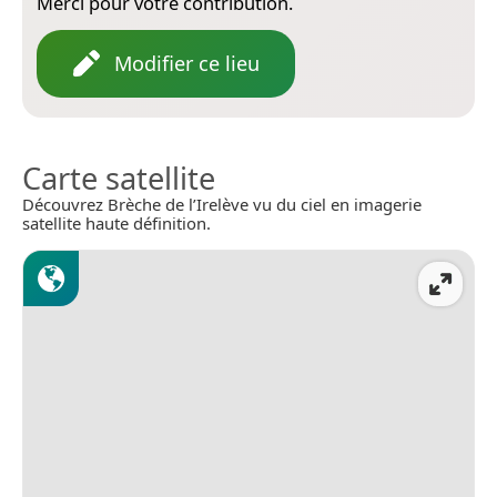
Merci pour votre contribution.
Modifier ce lieu
Carte satellite
Découvrez Brèche de l’Irelève vu du ciel en imagerie
satellite haute définition.