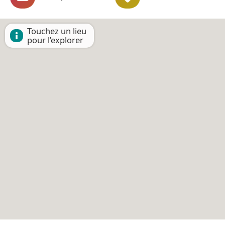
Touchez un lieu
pour l’explorer