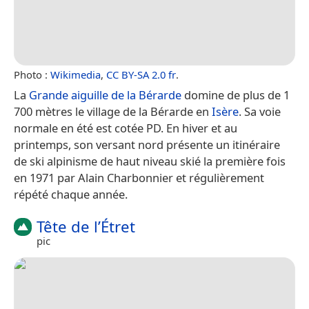
Photo :
Wikimedia
,
CC BY-SA 2.0 fr
.
La
Grande aiguille de la Bérarde
domine de plus de 1
700 mètres le village de la Bérarde en
Isère
. Sa voie
normale en été est cotée PD. En hiver et au
printemps, son versant nord présente un itinéraire
de ski alpinisme de haut niveau skié la première fois
en 1971 par Alain Charbonnier et régulièrement
répété chaque année.
Tête de l’Étret
pic