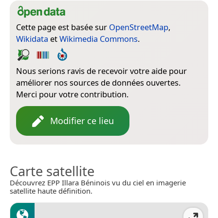
Cette page est basée sur
OpenStreetMap
,
Wikidata
et
Wikimedia Commons
.
Nous serions ravis de recevoir votre aide pour
améliorer nos sources de données ouvertes.
Merci pour votre contribution.
Modifier ce lieu
Carte satellite
Découvrez EPP Illara Béninois vu du ciel en imagerie
satellite haute définition.