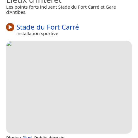
Les points forts incluent Stade du Fort Carré et Gare
d’Antibes.
Stade du Fort Carré
installation sportive
Photo :
Plyd
, Public domain.