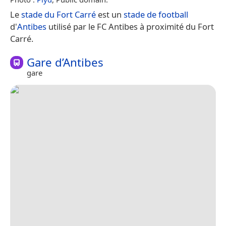
Le
stade du Fort Carré
est un
stade de football
d'
Antibes
utilisé par le FC Antibes à proximité du Fort
Carré.
Gare d’Antibes
gare