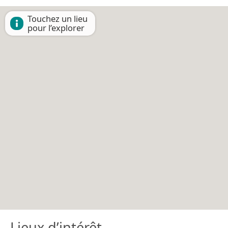
Touchez un lieu
pour l’explorer
Lieux d’intérêt