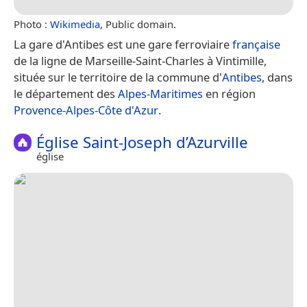
Photo :
Wikimedia
, Public domain.
La gare d'Antibes est une gare ferroviaire
française
de la ligne de Marseille-Saint-Charles à Vintimille,
située sur le territoire de la commune d'
Antibes
, dans
le département des
Alpes-Maritimes
en région
Provence-Alpes-Côte d'Azur
.
Église Saint-Joseph d’Azurville
église