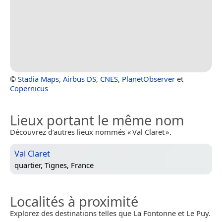
©
Stadia Maps
,
Airbus DS
,
CNES
,
PlanetObserver
et
Copernicus
Lieux portant le même nom
Découvrez d’autres lieux nommés « Val Claret ».
Val Claret
quartier,
Tignes, France
Localités à proximité
Explorez des destinations telles que La Fontonne et Le Puy.