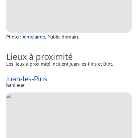
Photo :
Aimelaime
, Public domain.
Lieux à proximité
Les lieux à proximité incluent Juan-les-Pins et Biot.
Juan-les-Pins
banlieue