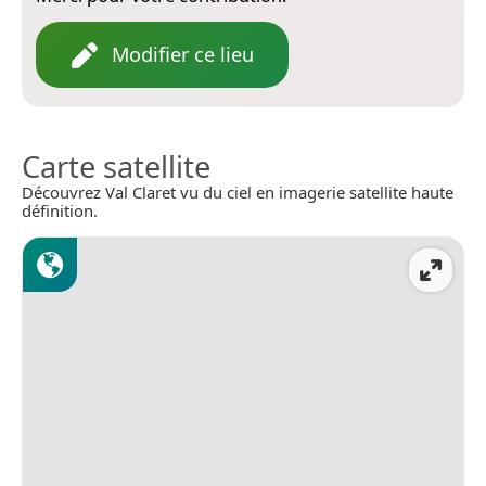
Modifier ce lieu
Carte satellite
Découvrez Val Claret vu du ciel en imagerie satellite haute
définition.