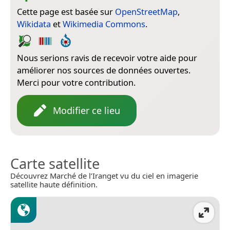
Cette page est basée sur
OpenStreetMap
,
Wikidata
et
Wikimedia Commons
.
Nous serions ravis de recevoir votre aide pour
améliorer nos sources de données ouvertes.
Merci pour votre contribution.
Modifier ce lieu
Carte satellite
Découvrez Marché de l’Iranget vu du ciel en imagerie
satellite haute définition.