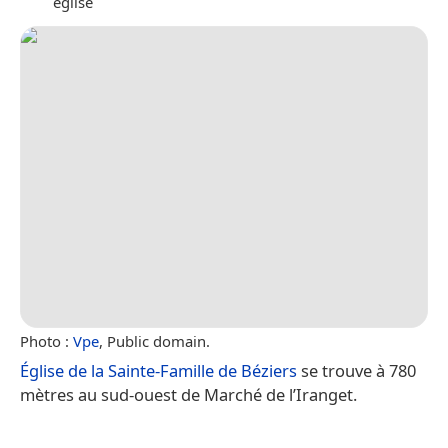
église
Photo :
Vpe
, Public domain.
Église de la Sainte-Famille de Béziers
se trouve à 780
mètres au sud-ouest de Marché de l’Iranget.