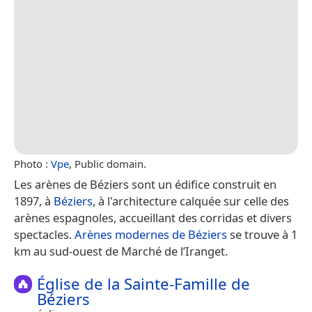
Photo :
Vpe
, Public domain.
Les arènes de Béziers sont un édifice construit en
1897, à
Béziers
, à l'architecture calquée sur celle des
arènes espagnoles, accueillant des corridas et divers
spectacles.
Arènes modernes de Béziers
se trouve à 1
km au sud-ouest de Marché de l’Iranget.
Église de la Sainte-Famille de
Béziers