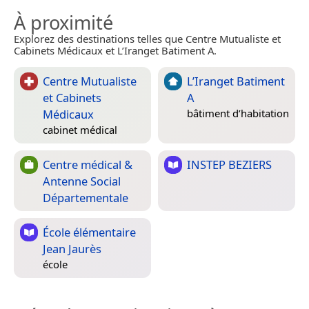
À proximité
Explorez des destinations telles que Centre Mutualiste et
Cabinets Médicaux et L’Iranget Batiment A.
Centre Mutualiste
L’Iranget Batiment
et Cabinets
A
Médicaux
bâtiment d’habitation
cabinet médical
Centre médical &
INSTEP BEZIERS
Antenne Social
Départementale
École élémentaire
Jean Jaurès
école