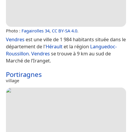
Photo :
Fagairolles 34
,
CC BY-SA 4.0
.
Vendres
est une ville de 1 984 habitants située dans le
département de l'
Hérault
et la région
Languedoc-
Roussillon
.
Vendres
se trouve à 9 km au sud de
Marché de l’Iranget.
Portiragnes
village