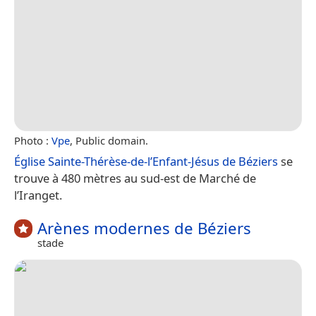
Photo :
Vpe
, Public domain.
Église Sainte-Thérèse-de-l’Enfant-Jésus de Béziers
se
trouve à 480 mètres au sud-est de Marché de
l’Iranget.
Arènes modernes de Béziers
stade