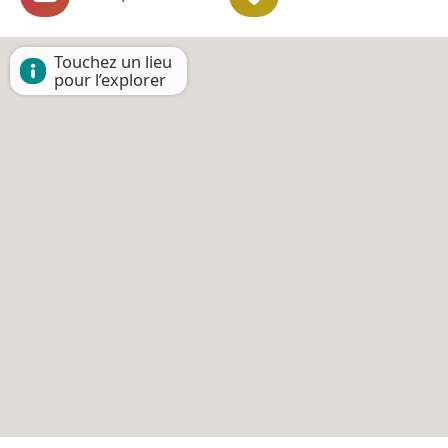
Touchez un lieu
pour l’explorer