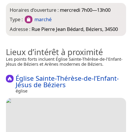
Horaires d’ouverture :
mercredi 7h00—13h00
Type :
marché
Adresse :
Rue Pierre Jean Bédard, Béziers, 34500
Lieux d’intérêt à proximité
Les points forts incluent Église Sainte-Thérèse-de-l’Enfant-
Jésus de Béziers et Arènes modernes de Béziers.
Église Sainte-Thérèse-de-l’Enfant-
Jésus de Béziers
église