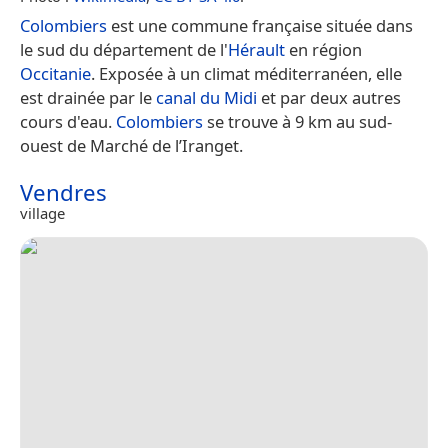
Colombiers
est une commune française située dans
le sud du département de l'
Hérault
en région
Occitanie
. Exposée à un climat méditerranéen, elle
est drainée par le
canal du Midi
et par deux autres
cours d'eau.
Colombiers
se trouve à 9 km au sud-
ouest de Marché de l’Iranget.
Vendres
village