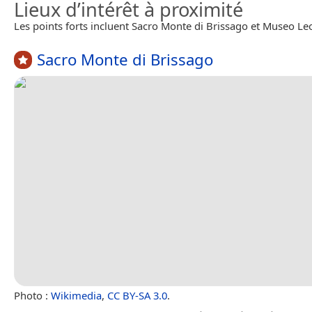
Lieux d’intérêt à proximité
Les points forts incluent Sacro Monte di Brissago et Museo Le
Sacro Monte di Brissago
Photo :
Wikimedia
,
CC BY-SA 3.0
.