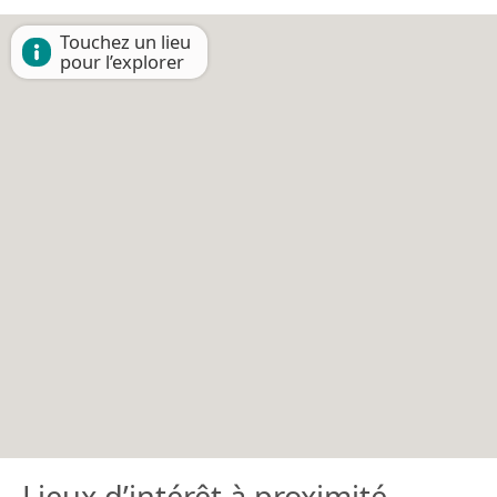
Touchez un lieu
pour l’explorer
Lieux d’intérêt à proximité