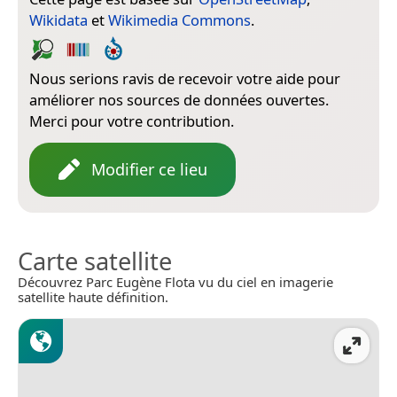
Wikidata
et
Wikimedia Commons
.
Nous serions ravis de recevoir votre aide pour
améliorer nos sources de données ouvertes.
Merci pour votre contribution.
Modifier ce lieu
Carte satellite
Découvrez Parc Eugène Flota vu du ciel en imagerie
satellite haute définition.