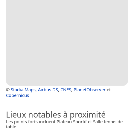
©
Stadia Maps
,
Airbus DS
,
CNES
,
PlanetObserver
et
Copernicus
Lieux notables à proximité
Les points forts incluent Plateau Sportif et Salle tennis de
table.