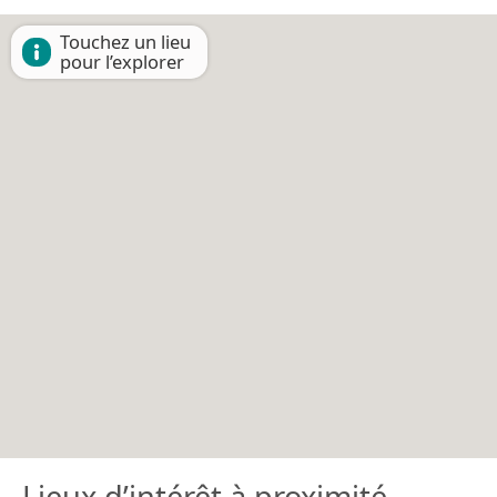
Touchez un lieu
pour l’explorer
Lieux d’intérêt à proximité