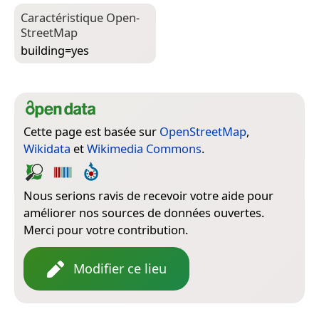
Caractéristique Open­
Street­Map
building=­yes
Cette page est basée sur
OpenStreetMap
,
Wikidata
et
Wikimedia Commons
.
Nous serions ravis de recevoir votre aide pour
améliorer nos sources de données ouvertes.
Merci pour votre contribution.
Modifier ce lieu