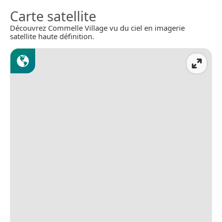
Carte satellite
Découvrez Commelle Village vu du ciel en imagerie
satellite haute définition.