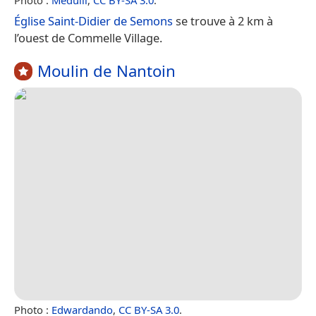
Église Saint-Didier de Semons
se trouve à 2 km à
l’ouest de Commelle Village.
Moulin de Nantoin
Photo :
Edwardando
,
CC BY-SA 3.0
.