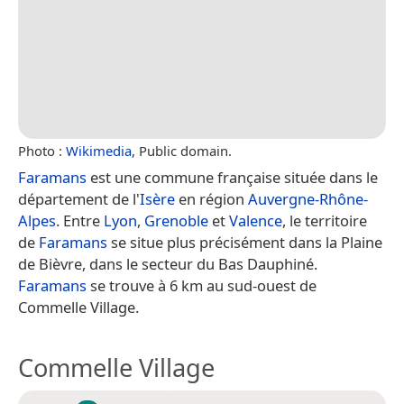
Photo :
Wikimedia
, Public domain.
Faramans
est une commune française située dans le
département de l'
Isère
en région
Auvergne-Rhône-
Alpes
. Entre
Lyon
,
Grenoble
et
Valence
, le territoire
de
Faramans
se situe plus précisément dans la Plaine
de Bièvre, dans le secteur du Bas Dauphiné.
Faramans
se trouve à 6 km au sud-ouest de
Commelle Village.
Commelle Village