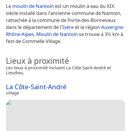
Le
moulin de Nantoin
est un moulin à eau du XIX
siècle installé dans l'ancienne commune de Nantoin,
rattachée à la commune de Porte-des-Bonnevaux
dans le département de l'
Isère
et la région
Auvergne-
Rhône-Alpes
.
Moulin de Nantoin
se trouve à 3½ km à
l’est de Commelle Village.
Lieux à proximité
Les lieux à proximité incluent La Côte-Saint-André et
Lieudieu.
La Côte-Saint-André
village