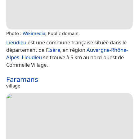
Photo :
Wikimedia
, Public domain.
Lieudieu
est une commune française située dans le
département de l'
Isère
, en région
Auvergne-Rhône-
Alpes
.
Lieudieu
se trouve à 5 km au nord-ouest de
Commelle Village.
Faramans
village