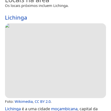
Os locais próximos incluem Lichinga.
Lichinga
Foto:
Wikimedia
,
CC BY 2.0
.
Lichinga
é a uma cidade
moçambicana
, capital da