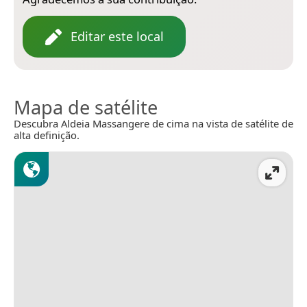
Editar este local
Mapa de satélite
Descubra Aldeia Massangere de cima na vista de satélite de
alta definição.