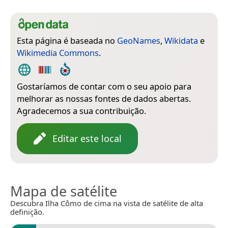
Esta página é baseada no
GeoNames
,
Wikidata
e
Wikimedia Commons
.
Gostaríamos de contar com o seu apoio para
melhorar as nossas fontes de dados abertas.
Agradecemos a sua contribuição.
Editar este local
Mapa de satélite
Descubra Ilha Cômo de cima na vista de satélite de alta
definição.