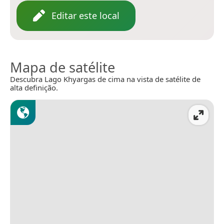
Editar este local
Mapa de satélite
Descubra Lago Khyargas de cima na vista de satélite de
alta definição.