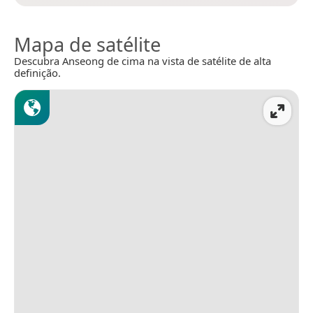
Mapa de satélite
Descubra Anseong de cima na vista de satélite de alta
definição.