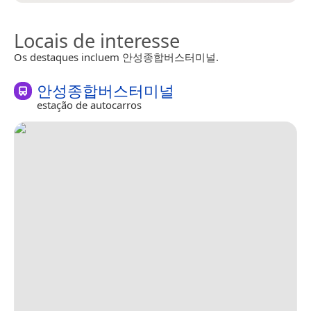
Locais de interesse
Os destaques incluem 안성종합버스터미널.
안성종합버스터미널
estação de autocarros