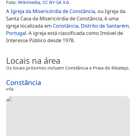
Foto:
Wikimedia
,
CC BY-SA 3.0
.
A
Igreja da Misericórdia de Constância
, ou Igreja da
Santa Casa da Misericórdia de Constância, é uma
igreja localizada em
Constância
,
Distrito de Santarém
,
Portugal
. A igreja está classificada como Imóvel de
Interesse Público desde 1978.
Locais na área
Os locais próximos incluem Constância e Praia do Ribatejo.
Constância
vila