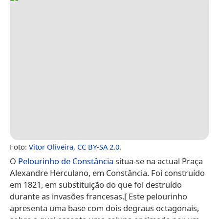
Foto:
Vitor Oliveira
,
CC BY-SA 2.0
.
O
Pelourinho de Constância
situa-se na actual Praça
Alexandre Herculano, em Constância. Foi construído
em 1821, em substituição do que foi destruído
durante as invasões francesas.[ Este pelourinho
apresenta uma base com dois degraus octagonais,