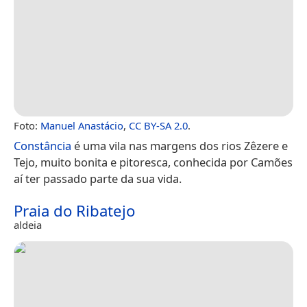
Foto:
Manuel Anastácio
,
CC BY-SA 2.0
.
Constância
é uma vila nas margens dos rios Zêzere e
Tejo, muito bonita e pitoresca, conhecida por Camões
aí ter passado parte da sua vida.
Praia do Ribatejo
aldeia