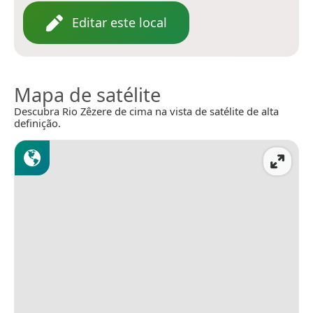
Editar este local
Mapa de satélite
Descubra Rio Zêzere de cima na vista de satélite de alta
definição.