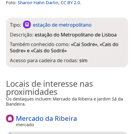
Foto:
Sharon Hahn Darlin
,
CC BY 2.0
.
Tipo:
estação de metropolitano
Descrição:
estação do Metropolitano de Lisboa
Também conhecido como:
«
Cai Sodre
», «
Cais do
Sodre
» e «
Cais do Sodré
»
Acesso para cadeira de rodas:
sim
Locais de interesse nas
proximidades
Os destaques incluem Mercado da Ribeira e Jardim Sá da
Bandeira.
Mercado da Ribeira
mercado