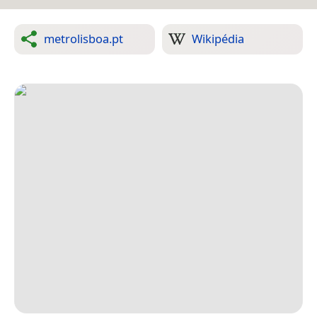
metrolisboa.pt
Wikipédia