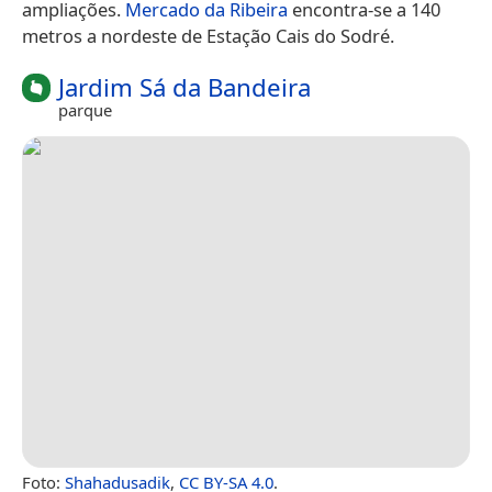
ampliações.
Mercado da Ribeira
encontra-se a 140
metros a nordeste de Estação Cais do Sodré.
Jardim Sá da Bandeira
parque
Foto:
Shahadusadik
,
CC BY-SA 4.0
.