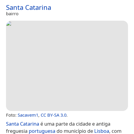
Santa Catarina
bairro
Foto:
Sacavem1
,
CC BY-SA 3.0
.
Santa Catarina
é uma parte da cidade e antiga
freguesia
portuguesa
do município de
Lisboa
, com