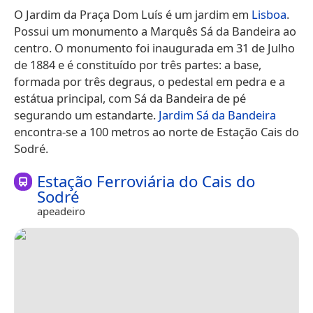
O Jardim da Praça Dom Luís é um jardim em
Lisboa
.
Possui um monumento a Marquês Sá da Bandeira ao
centro. O monumento foi inaugurada em 31 de Julho
de 1884 e é constituído por três partes: a base,
formada por três degraus, o pedestal em pedra e a
estátua principal, com Sá da Bandeira de pé
segurando um estandarte.
Jardim Sá da Bandeira
encontra-se a 100 metros ao norte de Estação Cais do
Sodré.
Estação Ferroviária do Cais do
Sodré
apeadeiro