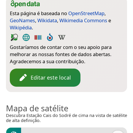
Esta página é baseada no
OpenStreetMap
,
GeoNames
,
Wikidata
,
Wikimedia Commons
e
Wikipédia
.
Gostaríamos de contar com o seu apoio para
melhorar as nossas fontes de dados abertas.
Agradecemos a sua contribuição.
Editar este local
Mapa de satélite
Descubra Estação Cais do Sodré de cima na vista de satélite
de alta definição.