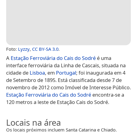
Foto:
Lyzzy
,
CC BY-SA 3.0
.
A
Estação Ferroviária do Cais do Sodré
é uma
interface ferroviária da Linha de Cascais, situada na
cidade de
Lisboa
, em
Portugal
; foi inaugurada em 4
de Setembro de 1895. Está classificada desde 7 de
novembro de 2012 como Imóvel de Interesse Público.
Estação Ferroviária do Cais do Sodré
encontra-se a
120 metros a leste de Estação Cais do Sodré.
Locais na área
Os locais próximos incluem Santa Catarina e Chiado.