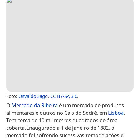
Foto:
OsvaldoGago
,
CC BY-SA 3.0
.
O
Mercado da Ribeira
é um mercado de produtos
alimentares e outros no Cais do Sodré, em
Lisboa
.
Tem cerca de 10 mil metros quadrados de área
coberta. Inaugurado a 1 de Janeiro de 1882, o
mercado foi sofrendo sucessivas remodelações e