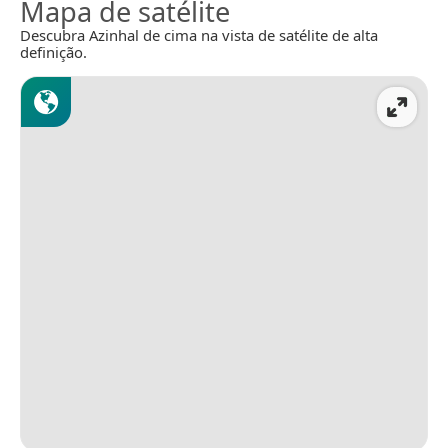
Mapa de satélite
Descubra Azinhal de cima na vista de satélite de alta
definição.