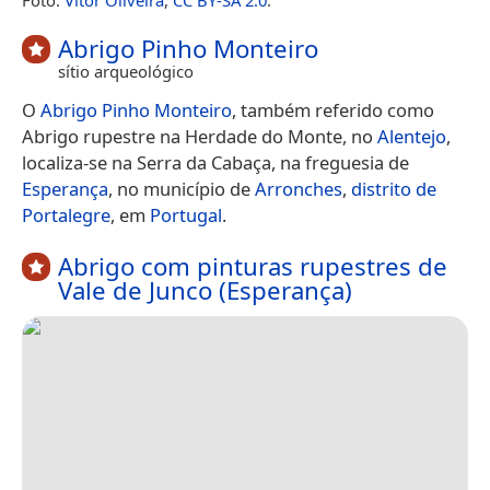
Abrigo Pinho Monteiro
sítio arqueológico
O
Abrigo Pinho Monteiro
, também referido como
Abrigo rupestre na Herdade do Monte, no
Alentejo
,
localiza-se na Serra da Cabaça, na freguesia de
Esperança
, no município de
Arronches
,
distrito de
Portalegre
, em
Portugal
.
Abrigo com pinturas rupestres de
Vale de Junco (Esperança)