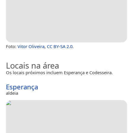
Foto:
Vitor Oliveira
,
CC BY-SA 2.0
.
Locais na área
Os locais próximos incluem Esperança e Codesseira.
Esperança
aldeia