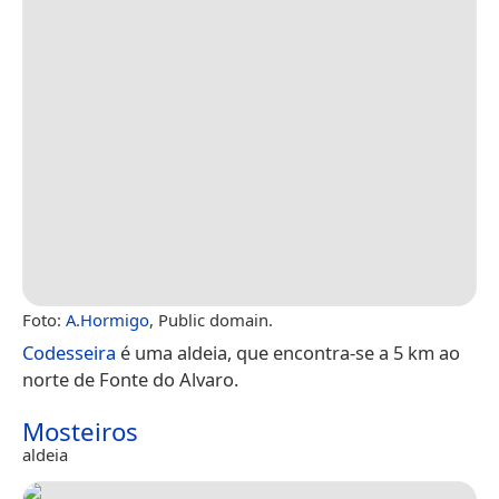
Foto:
A.Hormigo
, Public domain.
Codesseira
é uma aldeia, que encontra-se a 5 km ao
norte de Fonte do Alvaro.
Mosteiros
aldeia