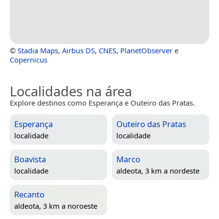
©
Stadia Maps
,
Airbus DS
,
CNES
,
PlanetObserver
e
Copernicus
Localidades na área
Explore destinos como Esperança e Outeiro das Pratas.
Esperança
Outeiro das Pratas
localidade
localidade
Boavista
Marco
localidade
aldeota, 3 km a nordeste
Recanto
aldeota, 3 km a noroeste