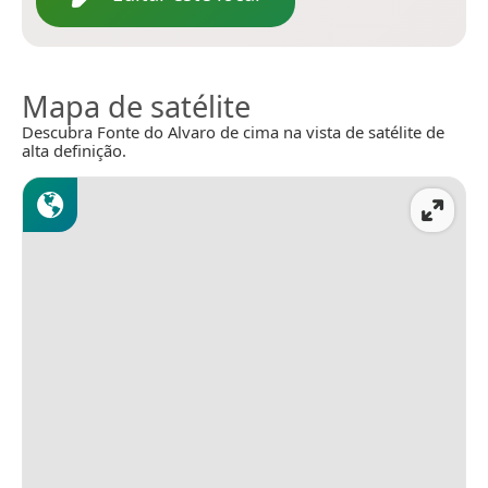
Mapa de satélite
Descubra Fonte do Alvaro de cima na vista de satélite de
alta definição.