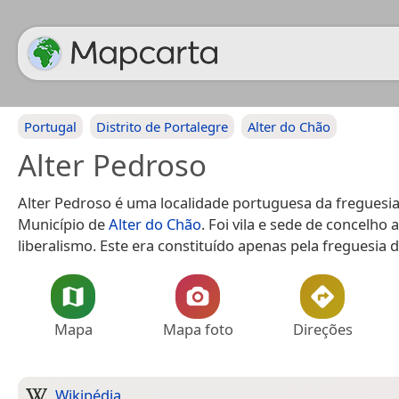
Portugal
Distrito de Portalegre
Alter do Chão
Alter Pedroso
Alter Pedroso é uma localidade portuguesa da freguesia
Município de
Alter do Chão
. Foi vila e sede de concelho a
liberalismo. Este era constituído apenas pela freguesia 
Mapa
Mapa foto
Direções
Wikipédia