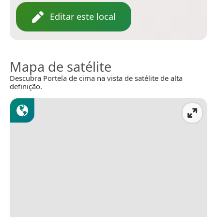
Editar este local
Mapa de satélite
Descubra Portela de cima na vista de satélite de alta
definição.