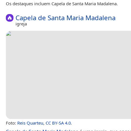
Os destaques incluem Capela de Santa Maria Madalena.
Capela de Santa Maria Madalena
igreja
Foto:
Reis Quarteu
,
CC BY-SA 4.0
.