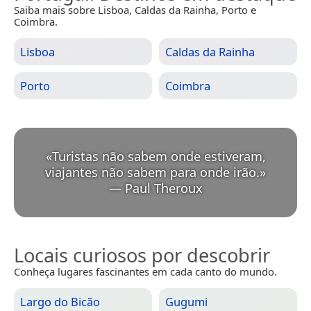
Saiba mais sobre Lisboa, Caldas da Rainha, Porto e
Coimbra.
Lisboa
Caldas da Rainha
Porto
Coimbra
«
Turistas não sabem onde estiveram,
viajantes não sabem para onde irão.
»
—
Paul Theroux
Locais curiosos por descobrir
Conheça lugares fascinantes em cada canto do mundo.
Largo do Bicão
Gugumi