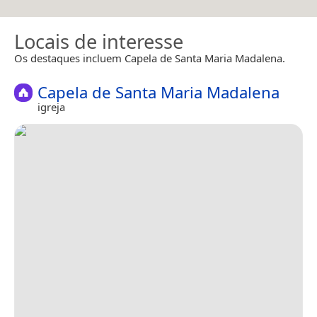
Locais de interesse
Os destaques incluem Capela de Santa Maria Madalena.
Capela de Santa Maria Madalena
igreja