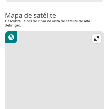
Mapa de satélite
Descubra Leiros de cima na vista de satélite de alta
definição.