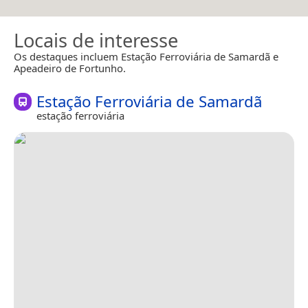
Locais de interesse
Os destaques incluem Estação Ferroviária de Samardã e
Apeadeiro de Fortunho.
Estação Ferroviária de Samardã
estação ferroviária