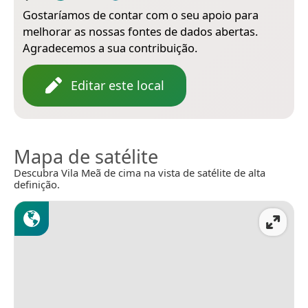
Gostaríamos de contar com o seu apoio para
melhorar as nossas fontes de dados abertas.
Agradecemos a sua contribuição.
Editar este local
Mapa de satélite
Descubra Vila Meã de cima na vista de satélite de alta
definição.