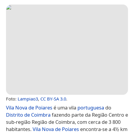
Foto:
Lampiao3
,
CC BY-SA 3.0
.
Vila Nova de Poiares
é uma vila
portuguesa
do
Distrito de Coimbra
fazendo parte da Região Centro e
sub-região Região de Coimbra, com cerca de 3 800
habitantes.
Vila Nova de Poiares
encontra-se a 4½ km