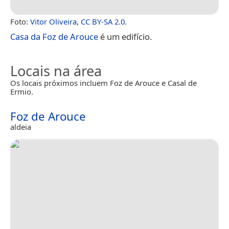
Foto:
Vitor Oliveira
,
CC BY-SA 2.0
.
Casa da Foz de Arouce
é um edifício.
Locais na área
Os locais próximos incluem Foz de Arouce e Casal de
Ermio.
Foz de Arouce
aldeia