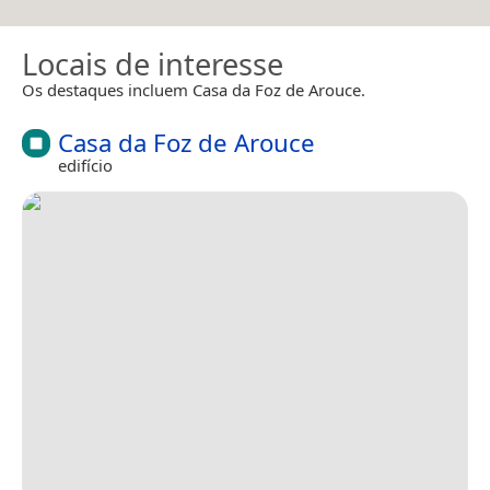
Locais de interesse
Os destaques incluem Casa da Foz de Arouce.
Casa da Foz de Arouce
edifício