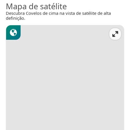
Mapa de satélite
Descubra Covelos de cima na vista de satélite de alta
definição.