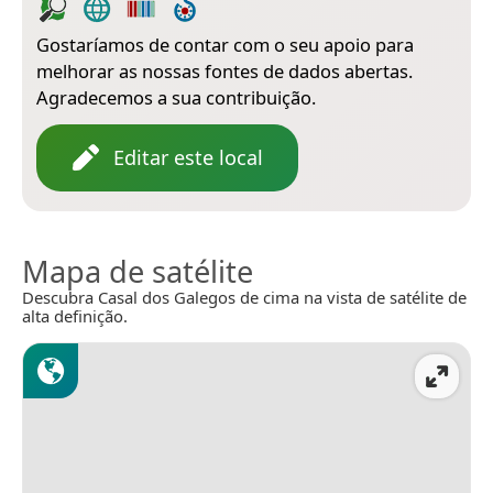
Gostaríamos de contar com o seu apoio para
melhorar as nossas fontes de dados abertas.
Agradecemos a sua contribuição.
Editar este local
Mapa de satélite
Descubra Casal dos Galegos de cima na vista de satélite de
alta definição.