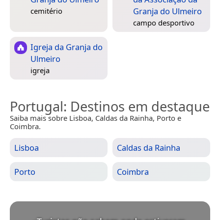
Granja do Ulmeiro
cemitério
campo desportivo
Igreja da Granja do
Ulmeiro
igreja
Portugal
: Destinos em destaque
Saiba mais sobre Lisboa, Caldas da Rainha, Porto e
Coimbra.
Lisboa
Caldas da Rainha
Porto
Coimbra