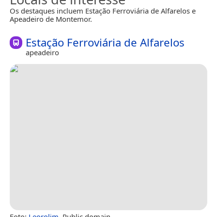
Os destaques incluem Estação Ferroviária de Alfarelos e
Apeadeiro de Montemor.
Estação Ferroviária de Alfarelos
apeadeiro
Foto:
Leorolim
, Public domain.