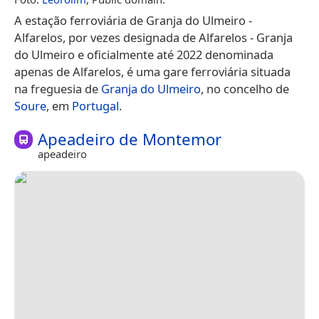
A estação ferroviária de Granja do Ulmeiro -
Alfarelos, por vezes designada de Alfarelos - Granja
do Ulmeiro e oficialmente até 2022 denominada
apenas de Alfarelos, é uma gare ferroviária situada
na freguesia de
Granja do Ulmeiro
, no concelho de
Soure
, em
Portugal
.
Apeadeiro de Montemor
apeadeiro