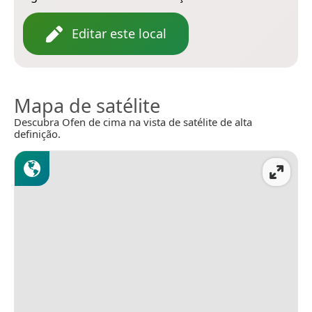
Editar este local
Mapa de satélite
Descubra Ofen de cima na vista de satélite de alta
definição.