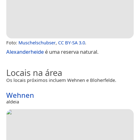
Foto:
Muschelschubser
,
CC BY-SA 3.0
.
Alexanderheide
é uma reserva natural.
Locais na área
Os locais próximos incluem Wehnen e Bloherfelde.
Wehnen
aldeia