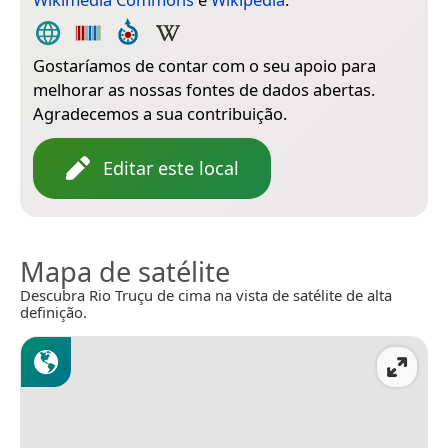
Gostaríamos de contar com o seu apoio para
melhorar as nossas fontes de dados abertas.
Agradecemos a sua contribuição.
Editar este local
Mapa de satélite
Descubra Rio Truçu de cima na vista de satélite de alta
definição.