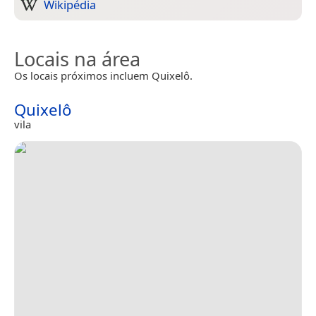
Wikipédia
Locais na área
Os locais próximos incluem Quixelô.
Quixelô
vila