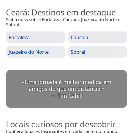
Ceará
: Destinos em destaque
Saiba mais sobre Fortaleza, Caucaia, Juazeiro do Norte e
Sobral.
Fortaleza
Caucaia
Juazeiro do Norte
Sobral
«
Uma jornada é melhor medida em
amigos do que em distância.
»
—
Tim Cahill
Locais curiosos por descobrir
Conheça lugares fascinantes em cada canto do mundo.