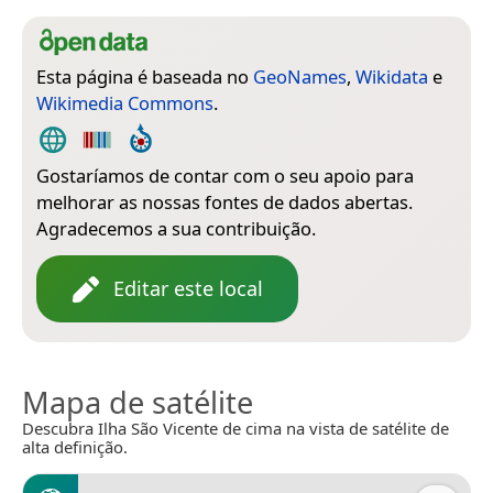
Esta página é baseada no
GeoNames
,
Wikidata
e
Wikimedia Commons
.
Gostaríamos de contar com o seu apoio para
melhorar as nossas fontes de dados abertas.
Agradecemos a sua contribuição.
Editar este local
Mapa de satélite
Descubra Ilha São Vicente de cima na vista de satélite de
alta definição.