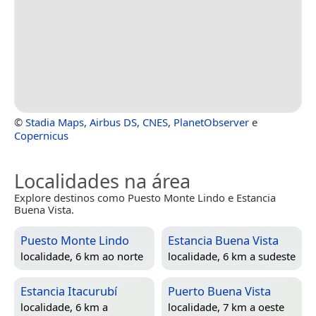
©
Stadia Maps
,
Airbus DS
,
CNES
,
PlanetObserver
e
Copernicus
Localidades na área
Explore destinos como Puesto Monte Lindo e Estancia
Buena Vista.
Puesto Monte Lindo
Estancia Buena Vista
localidade, 6 km ao norte
localidade, 6 km a sudeste
Estancia Itacurubí
Puerto Buena Vista
localidade, 6 km a
localidade, 7 km a oeste