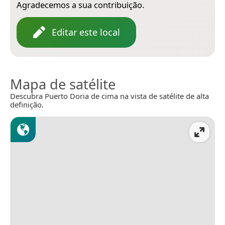
Agradecemos a sua contribuição.
Editar este local
Mapa de satélite
Descubra Puerto Doria de cima na vista de satélite de alta
definição.