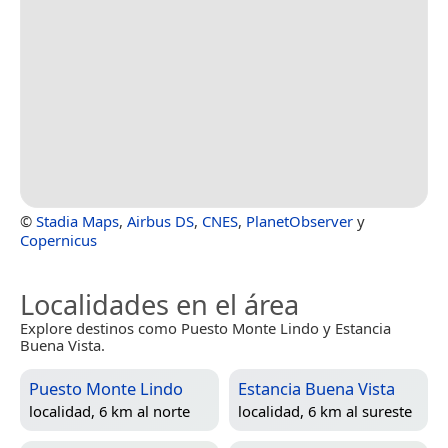
©
Stadia Maps
,
Airbus DS
,
CNES
,
PlanetObserver
y
Copernicus
Localidades en el área
Explore destinos como Puesto Monte Lindo y Estancia
Buena Vista.
Puesto Monte Lindo
Estancia Buena Vista
localidad, 6 km al norte
localidad, 6 km al sureste