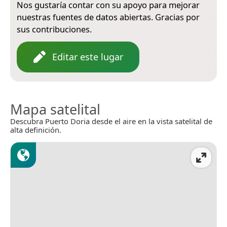
Nos gustaría contar con su apoyo para mejorar
nuestras fuentes de datos abiertas. Gracias por
sus contribuciones.
Editar este lugar
Mapa satelital
Descubra Puerto Doria desde el aire en la vista satelital de
alta definición.