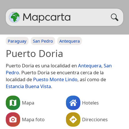
Paraguay
San Pedro
Antequera
Puerto Doria
Puerto Doria es una localidad en
Antequera
,
San
Pedro
. Puerto Doria se encuentra cerca de la
localidad de
Puesto Monte Lindo
, así como de
Estancia Buena Vista
.
Mapa
Hoteles
Mapa foto
Direcciones