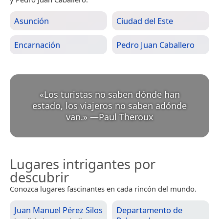
Asunción
Ciudad del Este
Encarnación
Pedro Juan Caballero
«
Los turistas no saben dónde han
estado, los viajeros no saben adónde
van.
»
—
Paul Theroux
Lugares intrigantes por
descubrir
Conozca lugares fascinantes en cada rincón del mundo.
Juan Manuel Pérez Silos
Departamento de